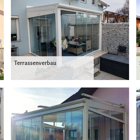
Terrassenverbau