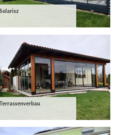
Solarisz
Terrassenverbau