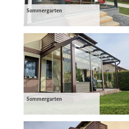
Sommergarten
Sommergarten