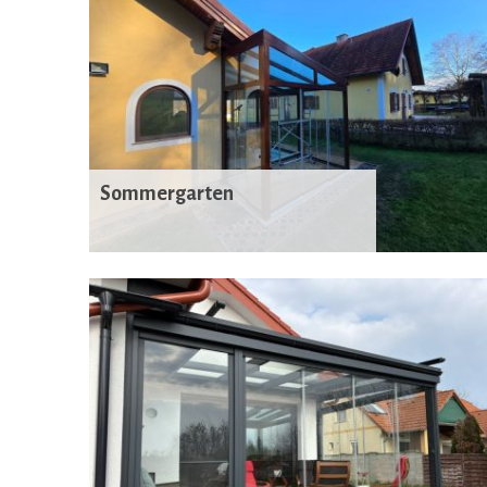
Sommergarten