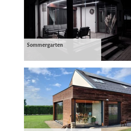
Sommergarten