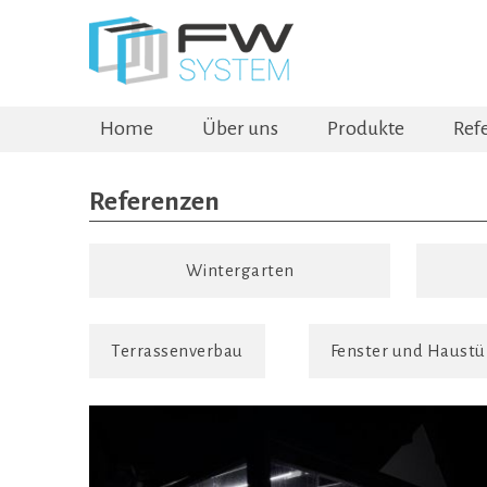
Home
Über uns
Produkte
Ref
Referenzen
Wintergarten
Terrassenverbau
Fenster und Haustü