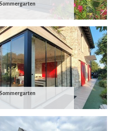
Sommergarten
Sommergarten