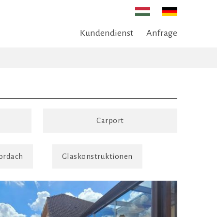
Kundendienst
Anfrage
Carport
ordach
Glaskonstruktionen