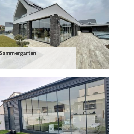
Sommergarten