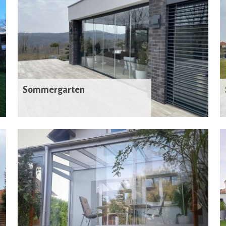
Sommergarten