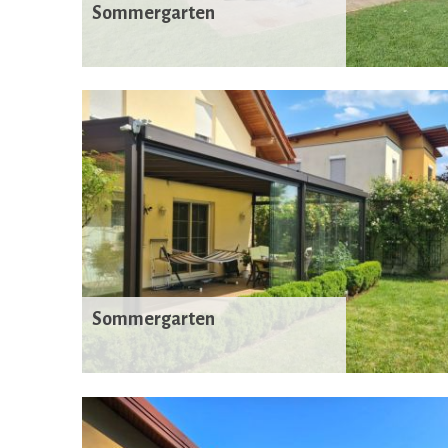
Sommergarten
Sommergarten