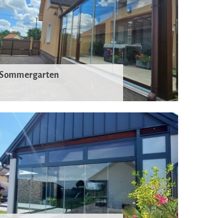
Sommergarten