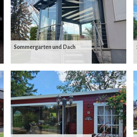
Sommergarten und Dach