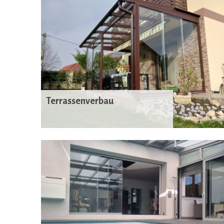
Terrassenverbau