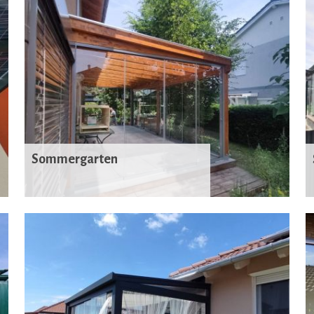
Sommergarten