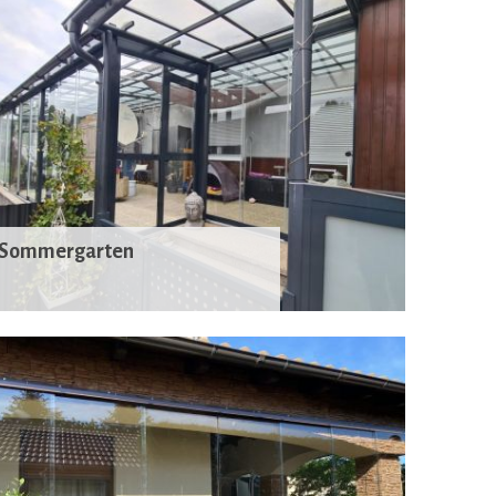
Sommergarten