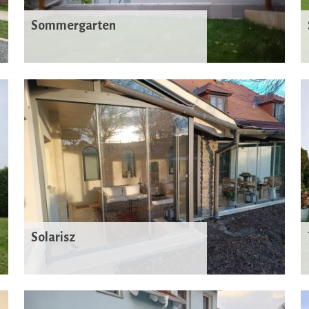
Sommergarten
Solarisz