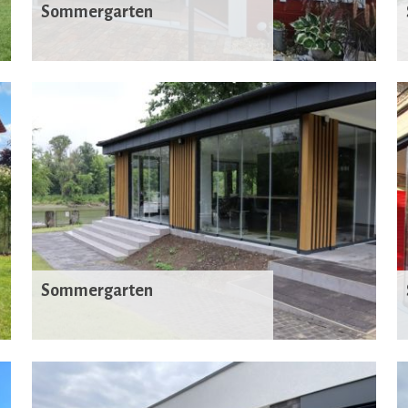
Sommergarten
Sommergarten