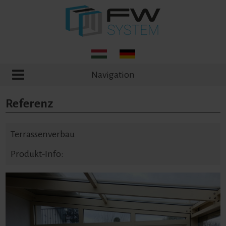
Navigation
Referenz
Terrassenverbau
Produkt-Info: