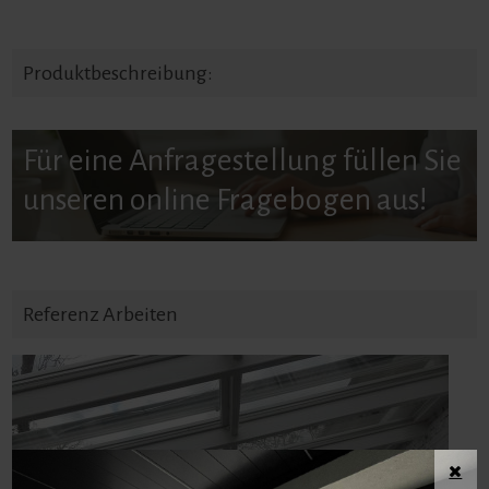
Produktbeschreibung:
Für eine Anfragestellung füllen Sie
unseren online Fragebogen aus!
Referenz Arbeiten