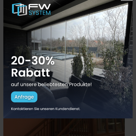
Wintergarten in Wien