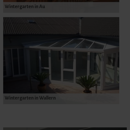
Wintergarten in Au
Wintergarten in Wallern