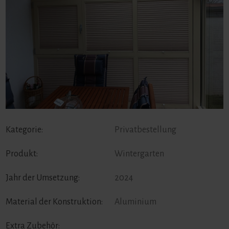
Kategorie:
Privatbestellung
Produkt:
Wintergarten
Jahr der Umsetzung:
2024
Material der Konstruktion:
Aluminium
Extra Zubehör: