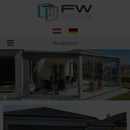
Navigation