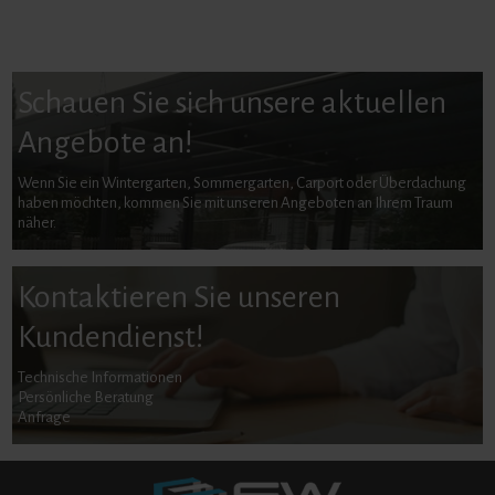
Schauen Sie sich unsere aktuellen
Angebote an!
Wenn Sie ein Wintergarten, Sommergarten, Carport oder Überdachung
haben möchten, kommen Sie mit unseren Angeboten an Ihrem Traum
näher.
Kontaktieren Sie unseren
Kundendienst!
Technische Informationen
Persönliche Beratung
Anfrage