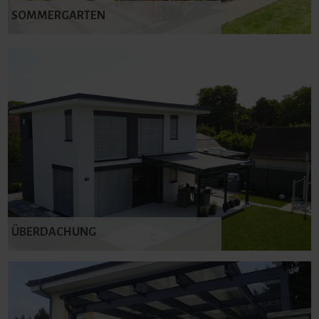
SOMMERGARTEN
ÜBERDACHUNG