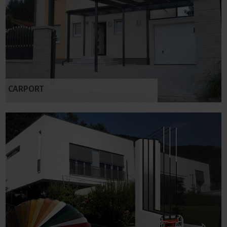
CARPORT