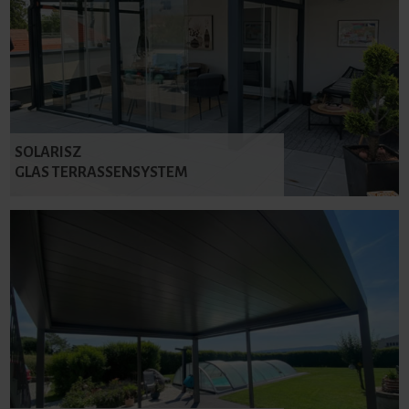
SOLARISZ
GLAS TERRASSENSYSTEM