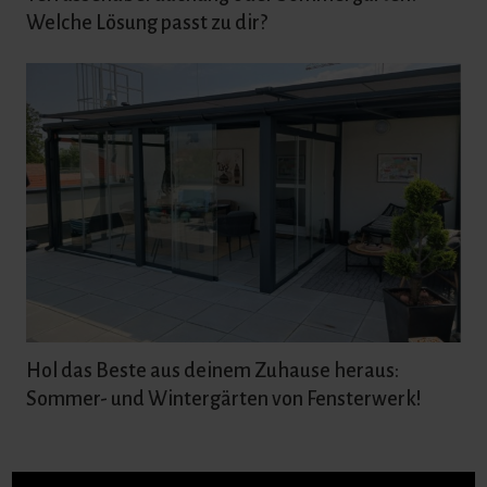
Welche Lösung passt zu dir?
Hol das Beste aus deinem Zuhause heraus:
Sommer- und Wintergärten von Fensterwerk!