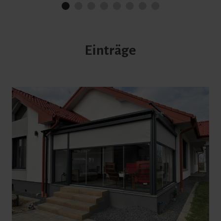
Einträge