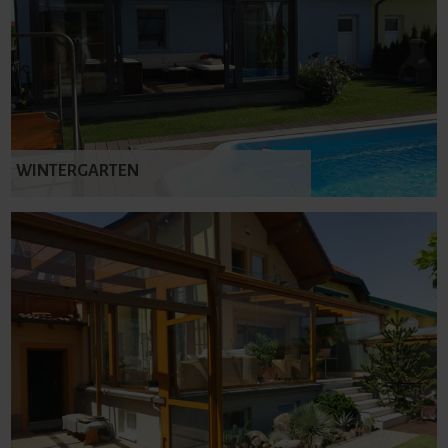
WINTERGARTEN