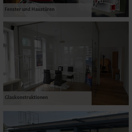
Fenster und Haustüren
Glaskonstruktionen