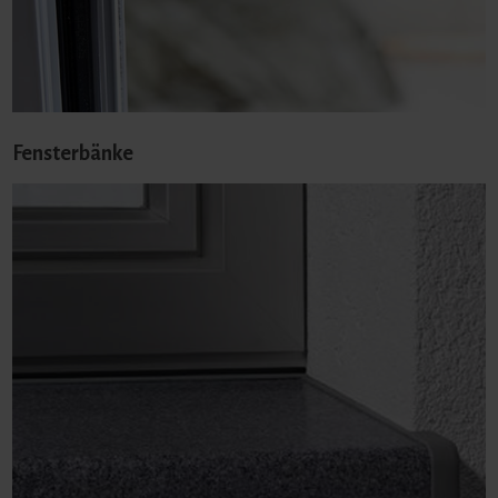
Fensterbänke