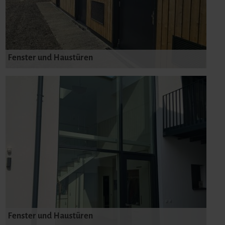
Fenster und Haustüren
Fenster und Haustüren