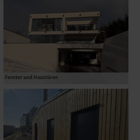
Fenster und Haustüren