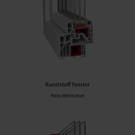
Kunststoff Fenster
Mehr Information