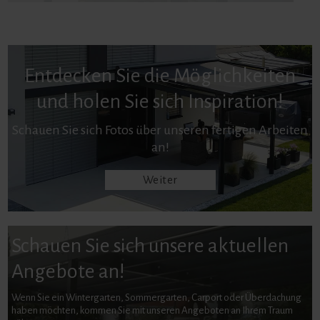
Entdecken Sie die Möglichkeiten
und holen Sie sich Inspiration!
Schauen Sie sich Fotos über unseren fertigen Arbeiten
an!
Weiter
Schauen Sie sich unsere aktuellen
Angebote an!
Wenn Sie ein Wintergarten, Sommergarten, Carport oder Überdachung
haben möchten, kommen Sie mit unseren Angeboten an Ihrem Traum