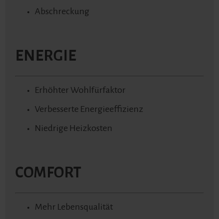
Abschreckung
ENERGIE
Erhöhter Wohlfürfaktor
Verbesserte Energieeffizienz
Niedrige Heizkosten
COMFORT
Mehr Lebensqualität