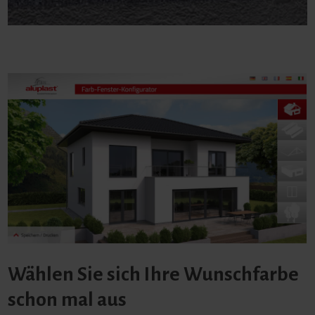
Wählen Sie sich Ihre Wunschfarbe
schon mal aus