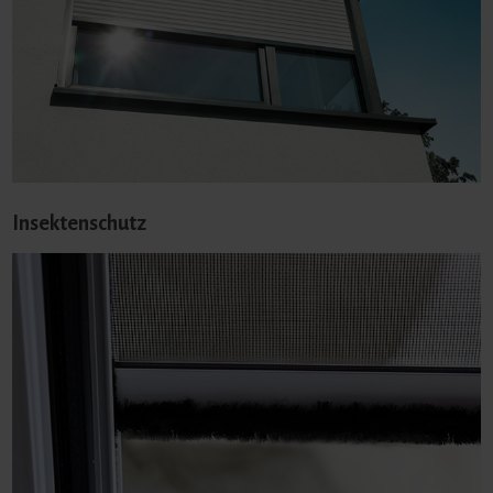
Insektenschutz