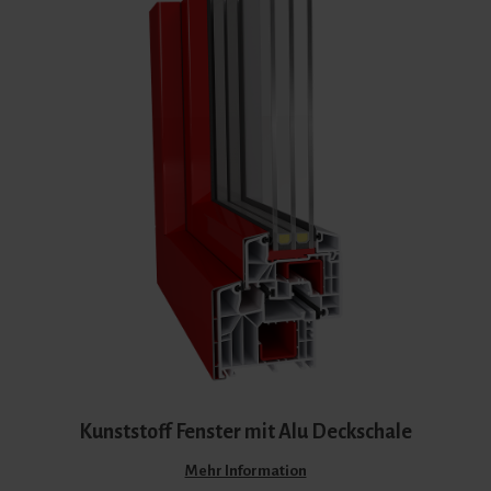
Kunststoff Fenster mit Alu Deckschale
Mehr Information