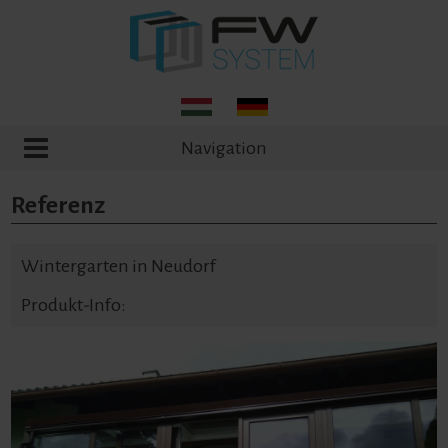
Navigation
Referenz
Wintergarten in Neudorf
Produkt-Info: