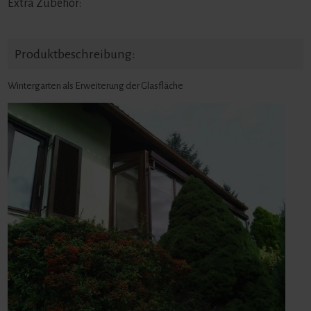
Extra Zubehör:
Produktbeschreibung:
Wintergarten als Erweiterung der Glasfläche