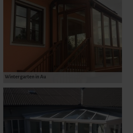
Wintergarten in Au