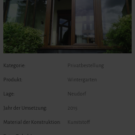
Kategorie:
Privatbestellung
Produkt:
Wintergarten
Lage:
Neudorf
Jahr der Umsetzung:
2015
Material der Konstruktion:
Kunststoff