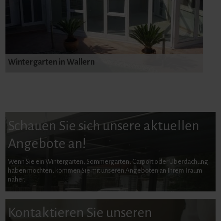
Wintergarten in Wallern
Schauen Sie sich unsere aktuellen
Angebote an!
Wenn Sie ein Wintergarten, Sommergarten, Carport oder Überdachung
haben möchten, kommen Sie mit unseren Angeboten an Ihrem Traum
näher.
Kontaktieren Sie unseren