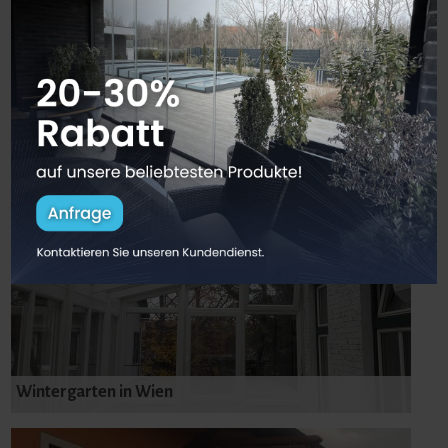
Referenz Arbeiten
Wintergarten in Wien