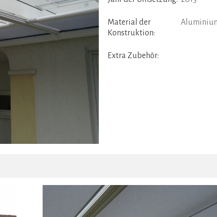
Material der
Aluminiu
Konstruktion:
Extra Zubehör: