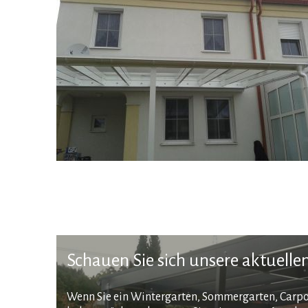
Schauen Sie sich unsere aktuell
Wenn Sie ein Wintergarten, Sommergarten, Carp