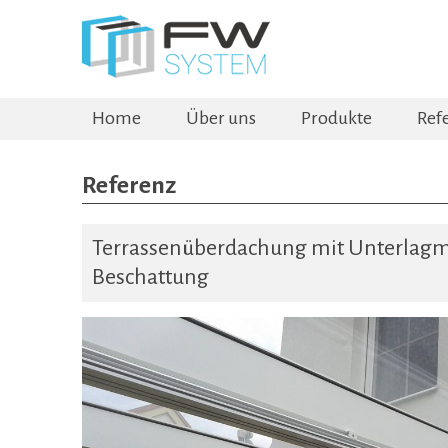
Home
Über uns
Produkte
Ref
Referenz
Terrassenüberdachung mit Unterlagma
Beschattung