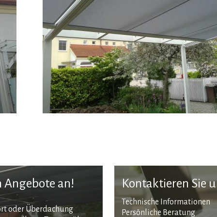
en Angebote an!
Kontaktieren Sie 
Technische Informationen
ort oder Überdachung
Persönliche Beratung