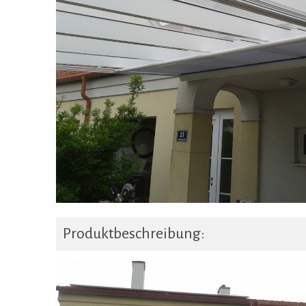
Produktbeschreibung: