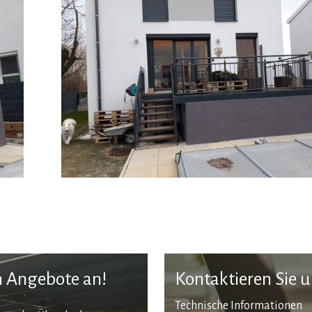
en Angebote an!
Kontaktieren Sie 
Technische Informationen