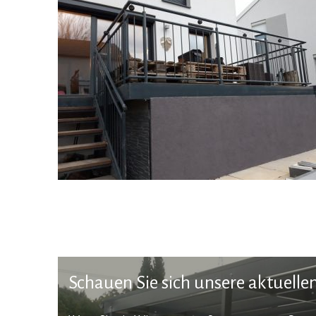
Schauen Sie sich unsere aktuell