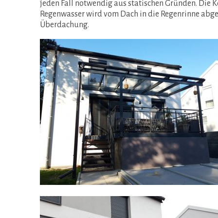
jeden Fall notwendig aus statischen Gründen. Die
Regenwasser wird vom Dach in die Regenrinne abgele
Überdachung.