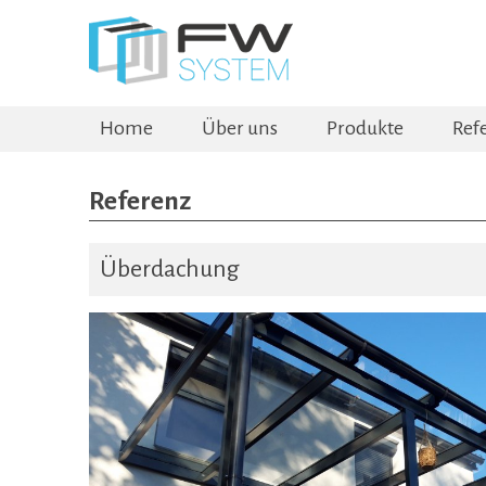
Home
Über uns
Produkte
Ref
Referenz
Überdachung