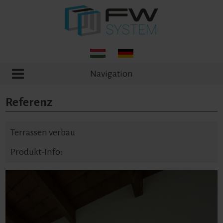
Navigation
Referenz
Terrassen verbau
Produkt-Info: