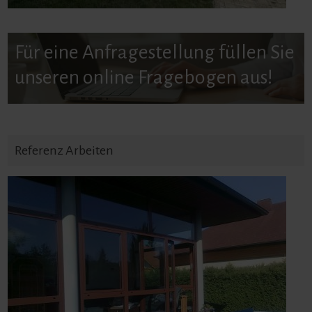
Für eine Anfragestellung füllen Sie
unseren online Fragebogen aus!
Referenz Arbeiten