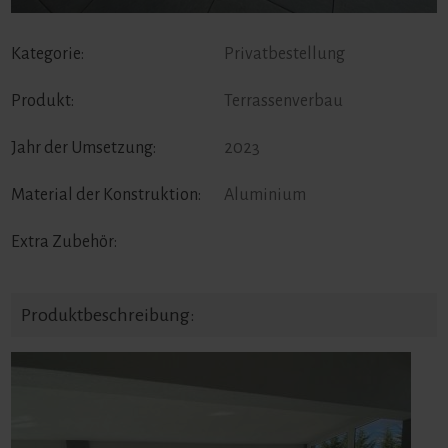
Kategorie:
Privatbestellung
Produkt:
Terrassenverbau
Jahr der Umsetzung:
2023
Material der Konstruktion:
Aluminium
Extra Zubehör:
Produktbeschreibung: