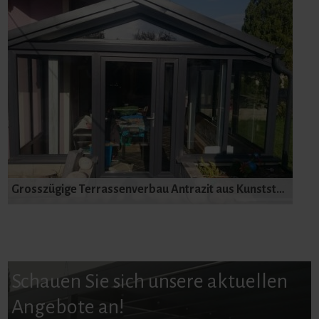
Grosszügige Terrassenverbau Antrazit aus Kunststoff
Schauen Sie sich unsere aktuellen
Angebote an!