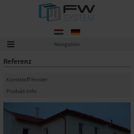
Navigation
Referenz
Kunststoff Fenster
Produkt-Info: