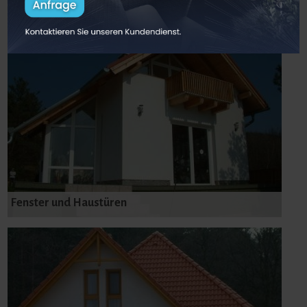
Fenster und Haustüren