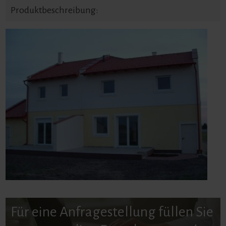
Produktbeschreibung:
Für eine Anfragestellung füllen Sie