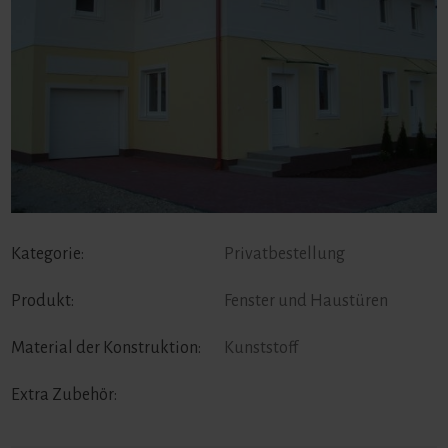
Kategorie:
Privatbestellung
Produkt:
Fenster und Haustüren
Material der Konstruktion:
Kunststoff
Extra Zubehör: