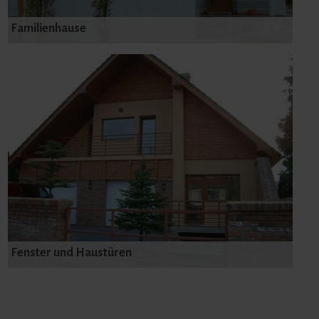
Familienhause
Fenster und Haustüren