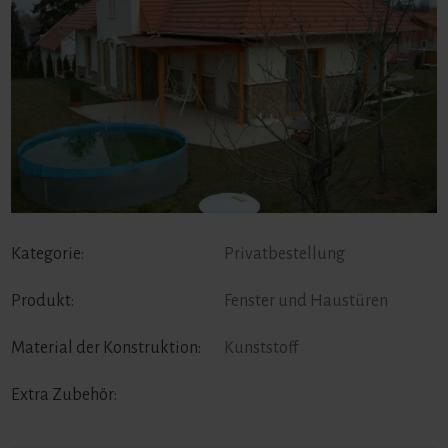
Kategorie:
Privatbestellung
Produkt:
Fenster und Haustüren
Material der Konstruktion:
Kunststoff
Extra Zubehör: