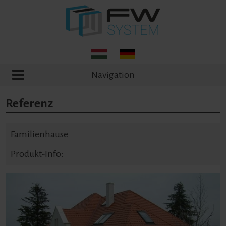
Navigation
Referenz
Familienhause
Produkt-Info: