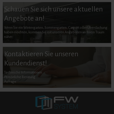
Schauen Sie sich unsere aktuellen
Angebote an!
Wenn Sie ein Wintergarten, Sommergarten, Carport oder Überdachung
haben möchten, kommen Sie mit unseren Angeboten an Ihrem Traum
näher.
Kontaktieren Sie unseren
Kundendienst!
Technische Informationen
Persönliche Beratung
Anfrage