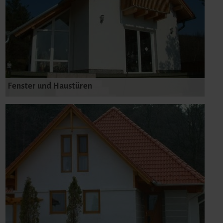
Fenster und Haustüren