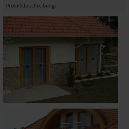
Produktbeschreibung: