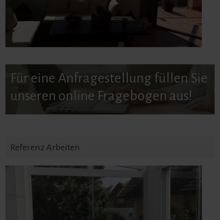
Für eine Anfragestellung füllen Sie
unseren online Fragebogen aus!
Referenz Arbeiten