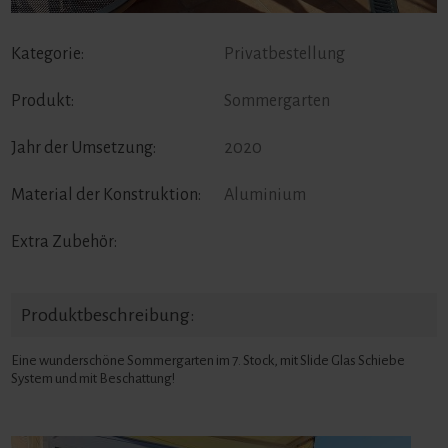
Kategorie:
Privatbestellung
Produkt:
Sommergarten
Jahr der Umsetzung:
2020
Material der Konstruktion:
Aluminium
Extra Zubehör:
Produktbeschreibung:
Eine wunderschöne Sommergarten im 7. Stock, mit Slide Glas Schiebe
System und mit Beschattung!