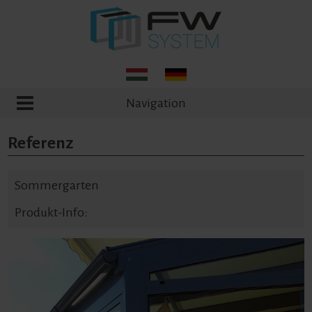
Navigation
Referenz
Sommergarten
Produkt-Info: