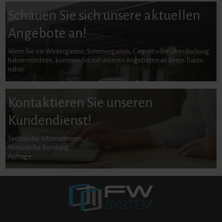
Schauen Sie sich unsere aktuellen
Angebote an!
Wenn Sie ein Wintergarten, Sommergarten, Carport oder Überdachung
haben möchten, kommen Sie mit unseren Angeboten an Ihrem Traum
näher.
Kontaktieren Sie unseren
Kundendienst!
Technische Informationen
Persönliche Beratung
Anfrage