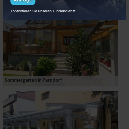
Sommergarten in Parndorf