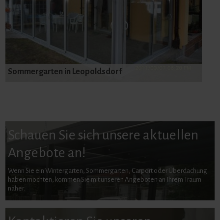
Sommergarten in Leopoldsdorf
Schauen Sie sich unsere aktuellen
Angebote an!
Wenn Sie ein Wintergarten, Sommergarten, Carport oder Überdachung
haben möchten, kommen Sie mit unseren Angeboten an Ihrem Traum
näher.