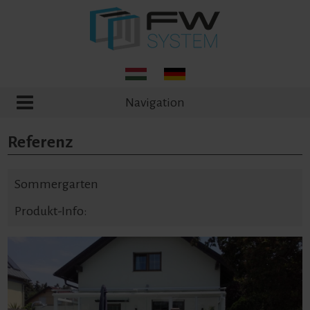
Navigation
Referenz
Sommergarten
Produkt-Info: