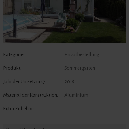
Kategorie:
Privatbestellung
Produkt:
Sommergarten
Jahr der Umsetzung:
2018
Material der Konstruktion:
Aluminium
Extra Zubehör: