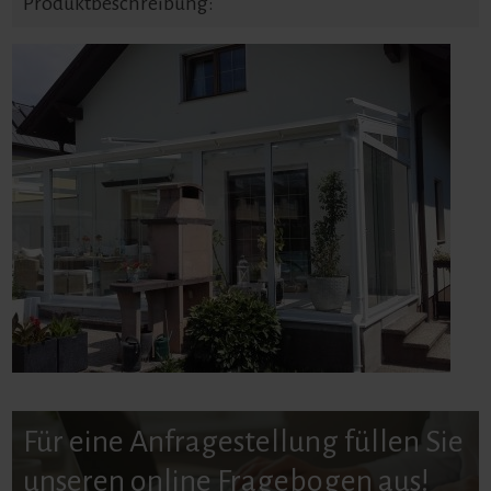
Produktbeschreibung:
Für eine Anfragestellung füllen Sie
unseren online Fragebogen aus!