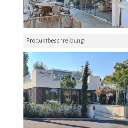
Produktbeschreibung: