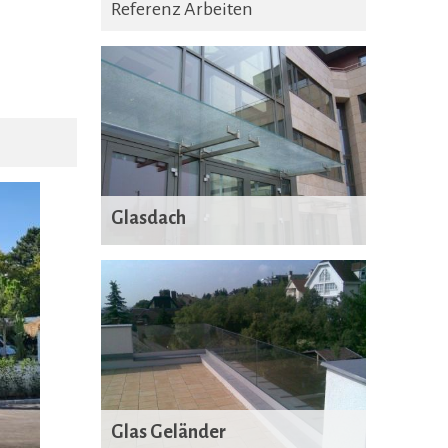
Referenz Arbeiten
Glasdach
Glas Geländer