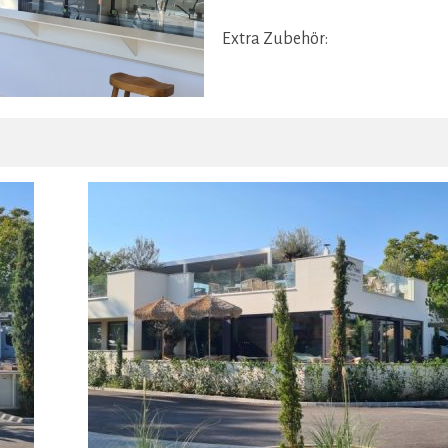
Extra Zubehör: