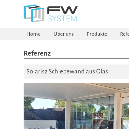
Home
Über uns
Produkte
Ref
Referenz
Solarisz Schiebewand aus Glas