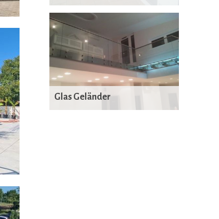
Glas Geländer