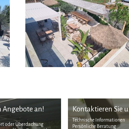
en Angebote an!
Kontaktieren Sie 
Technische Informationen
ort oder Überdachung
Persönliche Beratung