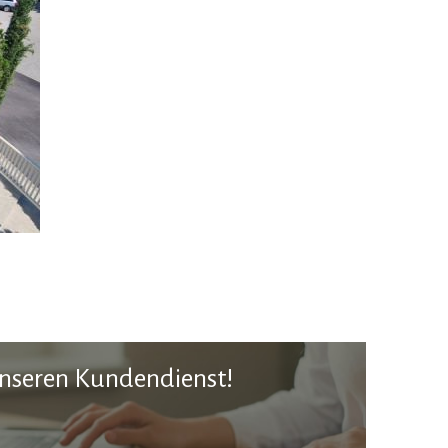
unseren Kundendienst!