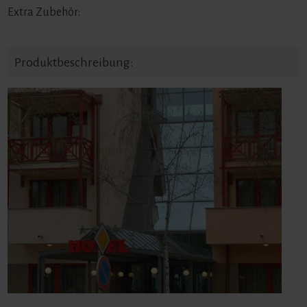
Extra Zubehör:
Produktbeschreibung: