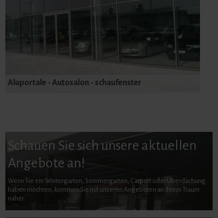
Aluportale - Autosalon - schaufenster
Schauen Sie sich unsere aktuellen
Angebote an!
Wenn Sie ein Wintergarten, Sommergarten, Carport oder Überdachung
haben möchten, kommen Sie mit unseren Angeboten an Ihrem Traum
näher.