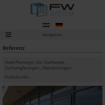
Navigation
Referenz
Hotel Flamingó , Alu-Glasfassade ,
Dachverglasungen , Überdachungen
Produkt-Info: