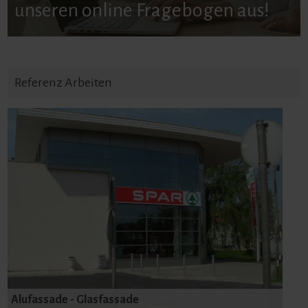
unseren online Fragebogen aus!
Referenz Arbeiten
Alufassade - Glasfassade