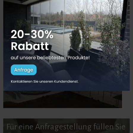
Für eine Anfragestellung füllen Sie