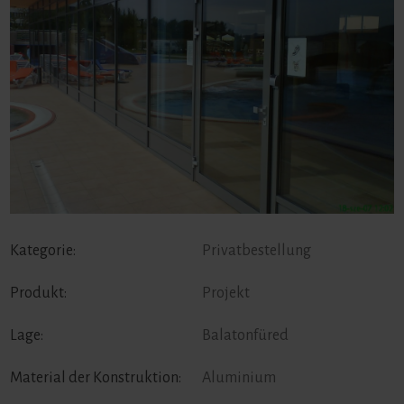
Kategorie:
Privatbestellung
Produkt:
Projekt
Lage:
Balatonfüred
Material der Konstruktion:
Aluminium