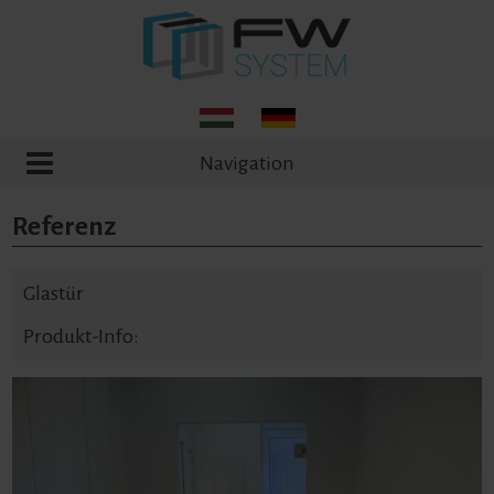
Navigation
Referenz
Glastür
Produkt-Info: