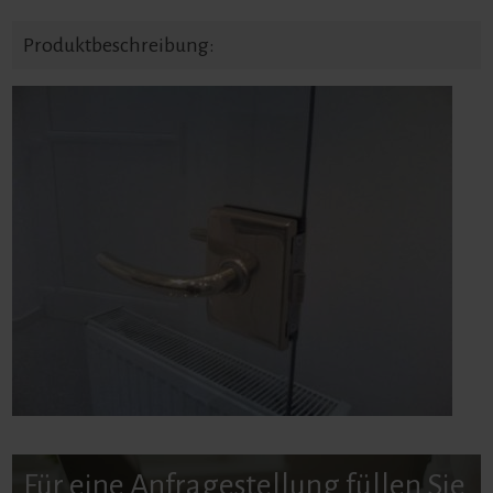
Produktbeschreibung:
Für eine Anfragestellung füllen Sie