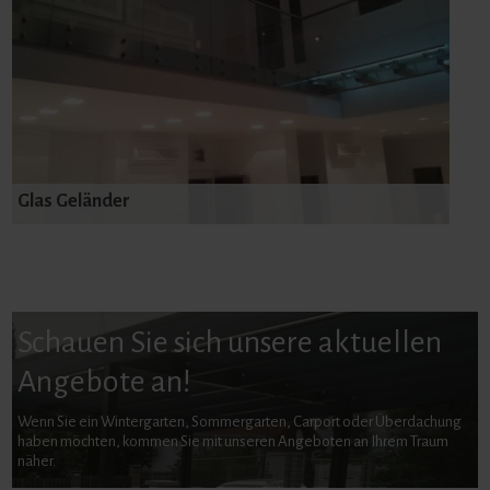
Glas Geländer
Schauen Sie sich unsere aktuellen
Angebote an!
Wenn Sie ein Wintergarten, Sommergarten, Carport oder Überdachung
haben möchten, kommen Sie mit unseren Angeboten an Ihrem Traum
näher.