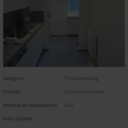
Kategorie:
Privatbestellung
Produkt:
Glaskonstruktionen
Material der Konstruktion:
Glas
Extra Zubehör: