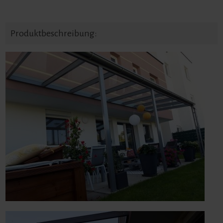
Produktbeschreibung: