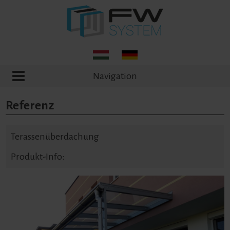
Navigation
Referenz
Terassenüberdachung
Produkt-Info: