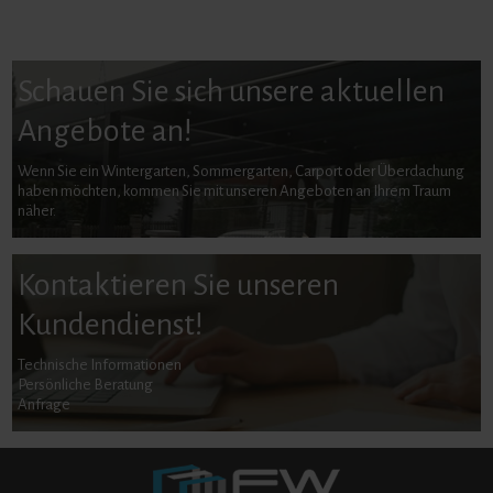
Schauen Sie sich unsere aktuellen
Angebote an!
Wenn Sie ein Wintergarten, Sommergarten, Carport oder Überdachung
haben möchten, kommen Sie mit unseren Angeboten an Ihrem Traum
näher.
Kontaktieren Sie unseren
Kundendienst!
Technische Informationen
Persönliche Beratung
Anfrage