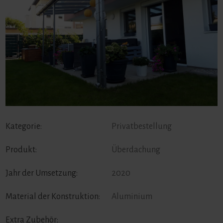
Kategorie:
Privatbestellung
Produkt:
Überdachung
Jahr der Umsetzung:
2020
Material der Konstruktion:
Aluminium
Extra Zubehör: