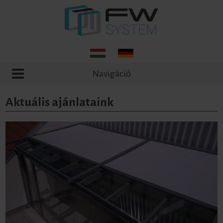
Navigáció
Aktuális ajánlataink