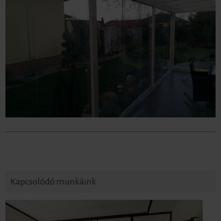
Kapcsolódó munkáink